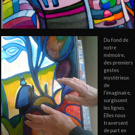
Du fond de
notre
mémoire,
des premiers
gestes
mystérieux
de
l'imaginaire,
surgissent
les lignes.
Elles nous
traversent
de part en